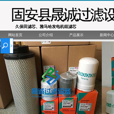
久保田滤芯、雅马哈发电机组滤芯
网站首页
公司介绍
产品展示
新闻中心